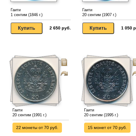
Гаити
Гаити
1 сентим (1846 г.)
20 сентим (1907 г.)
2 650 руб.
1 050 р
Гаити
Гаити
20 сентим (1991 г.)
20 сентим (1995 г.)
22 монеты от 70 руб.
15 монет от 70 руб.