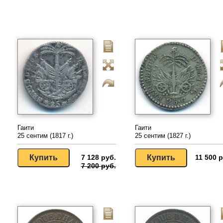
Гаити
Гаити
25 сентим (1817 г.)
25 сентим (1827 г.)
7 128 руб.
11 500 р
7 200 руб.