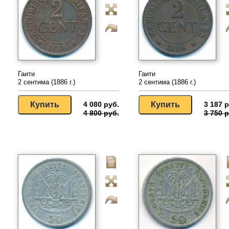
Гаити
Гаити
2 сентима (1886 г.)
2 сентима (1886 г.)
4 080 руб.
3 187 р
4 800 руб.
3 750 р