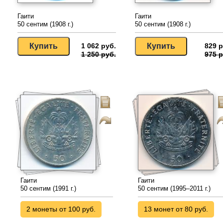
Гаити
Гаити
50 сентим (1908 г.)
50 сентим (1908 г.)
1 062 руб.
829 р
1 250 руб.
975 р
Гаити
Гаити
50 сентим (1991 г.)
50 сентим (1995–2011 г.)
2 монеты от 100 руб.
13 монет от 80 руб.