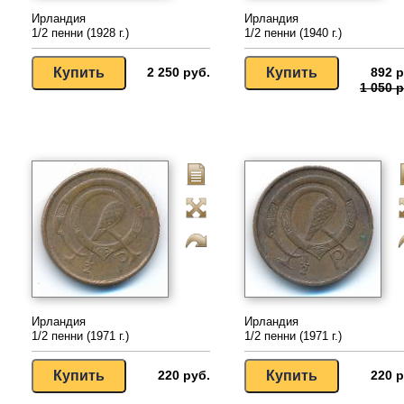
Ирландия
Ирландия
1/2 пенни (1928 г.)
1/2 пенни (1940 г.)
2 250 руб.
892 р
1 050 р
Ирландия
Ирландия
1/2 пенни (1971 г.)
1/2 пенни (1971 г.)
220 руб.
220 р