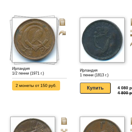
Ирландия
Ирландия
1/2 пенни (1971 г.)
1 пенни (1813 г.)
2 монеты от 150 руб.
4 080 р
4 800 р