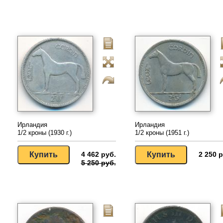
Ирландия
Ирландия
1/2 кроны (1930 г.)
1/2 кроны (1951 г.)
4 462 руб.
2 250 р
5 250 руб.