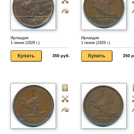
Ирландия
Ирландия
1 пенни (1928 г.)
1 пенни (1928 г.)
350 руб.
250 р