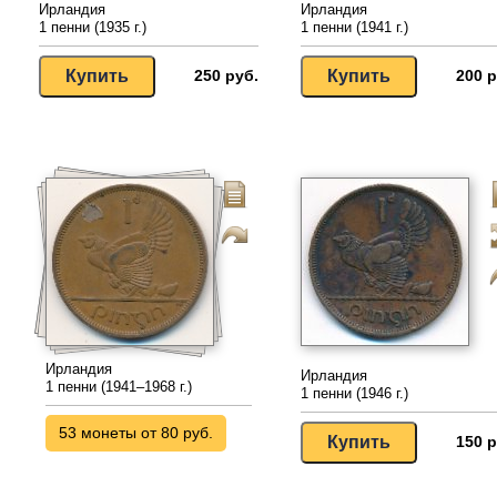
Ирландия
Ирландия
1 пенни (1935 г.)
1 пенни (1941 г.)
250 руб.
200 р
Ирландия
Ирландия
1 пенни (1941–1968 г.)
1 пенни (1946 г.)
53 монеты от 80 руб.
150 р