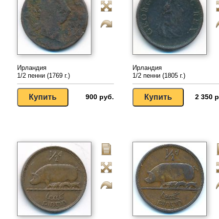
Ирландия
Ирландия
1/2 пенни (1769 г.)
1/2 пенни (1805 г.)
900 руб.
2 350 р