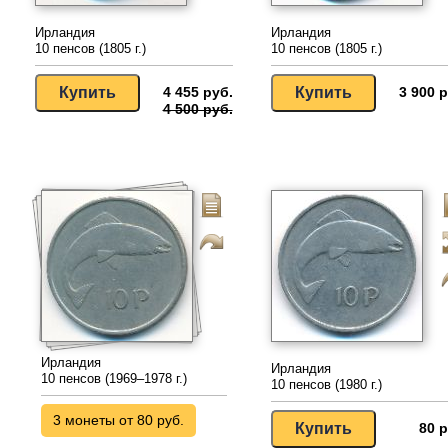
Ирландия
Ирландия
10 пенсов (1805 г.)
10 пенсов (1805 г.)
4 455 руб.
3 900 р
4 500 руб.
Ирландия
Ирландия
10 пенсов (1969–1978 г.)
10 пенсов (1980 г.)
3 монеты от 80 руб.
80 р