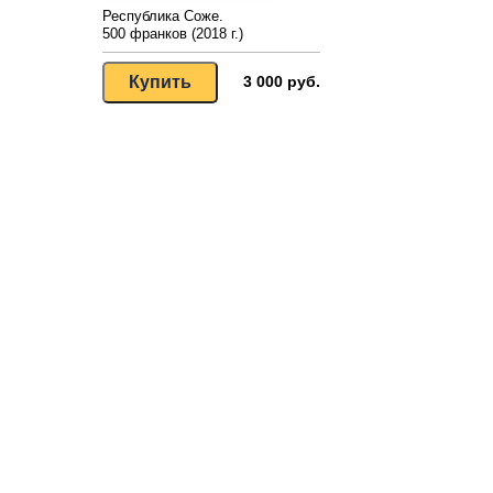
Республика Соже.
500 франков (2018 г.)
3 000 руб.