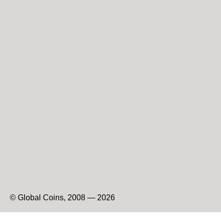
© Global Coins, 2008 — 2026