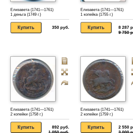
Елизавета (1741—1761)
Елизавета (1741—1761)
1 деньга (1749 г.)
1 копейка (1755 г.)
350 руб.
8 287 р
9 750 р
Елизавета (1741—1761)
Елизавета (1741—1761)
2 копейки (1758 г.)
2 копейки (1759 г.)
892 руб.
2 550 р
1 050 руб.
3 000 р