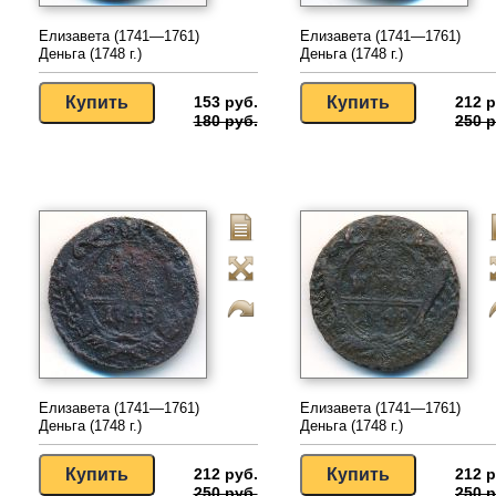
Елизавета (1741—1761)
Елизавета (1741—1761)
Деньга (1748 г.)
Деньга (1748 г.)
153 руб.
212 р
180 руб.
250 р
Елизавета (1741—1761)
Елизавета (1741—1761)
Деньга (1748 г.)
Деньга (1748 г.)
212 руб.
212 р
250 руб.
250 р