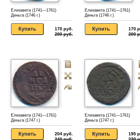
Елизавета (1741—1761)
Елизавета (1741—1761)
Деньга (1746 г.)
Деньга (1746 г.)
170 руб.
170 р
200 руб.
200 р
Елизавета (1741—1761)
Елизавета (1741—1761)
Деньга (1747 г.)
Деньга (1747 г.)
204 руб.
195 р
240 руб.
230 р