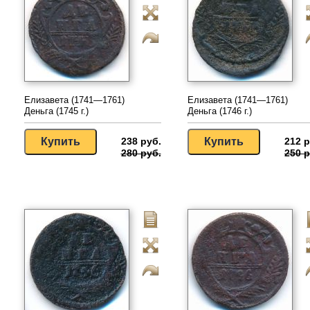
Елизавета (1741—1761)
Елизавета (1741—1761)
Деньга (1745 г.)
Деньга (1746 г.)
238 руб.
212 р
280 руб.
250 р