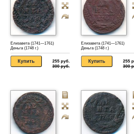
Елизавета (1741—1761)
Елизавета (1741—1761)
Деньга (1748 г.)
Деньга (1748 г.)
255 руб.
255 р
300 руб.
300 р