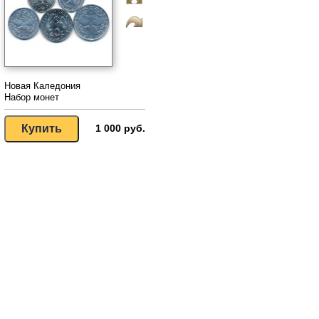
Новая Каледония
Набор монет
1 000 руб.