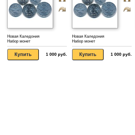
Новая Каледония
Новая Каледония
Набор монет
Набор монет
1 000 руб.
1 000 руб.