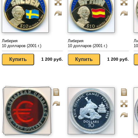
Либерия
Либерия
Л
10 долларов (2001 г.)
10 долларов (2001 г.)
10
1 200 руб.
1 200 руб.