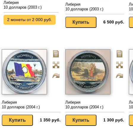
Либерия
Либерия
Л
10 долларов (2003 г.)
10 долларов (2003 г.)
10
2 монеты от 2 000 руб.
6 500 руб.
Либерия
Либерия
Л
10 долларов (2004 г.)
10 долларов (2004 г.)
10
1 350 руб.
1 300 руб.