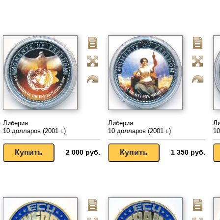
Либерия
Либерия
Л
10 долларов (2001 г.)
10 долларов (2001 г.)
10
2 000 руб.
1 350 руб.