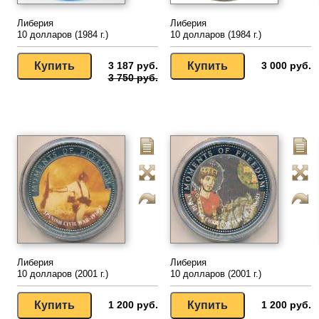
Либерия
Либерия
10 долларов (1984 г.)
10 долларов (1984 г.)
3 187 руб.
3 000 руб.
3 750 руб.
Либерия
Либерия
10 долларов (2001 г.)
10 долларов (2001 г.)
1 200 руб.
1 200 руб.