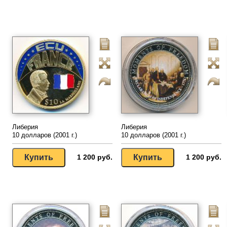
Либерия
Либерия
10 долларов (2001 г.)
10 долларов (2001 г.)
1 200 руб.
1 200 руб.