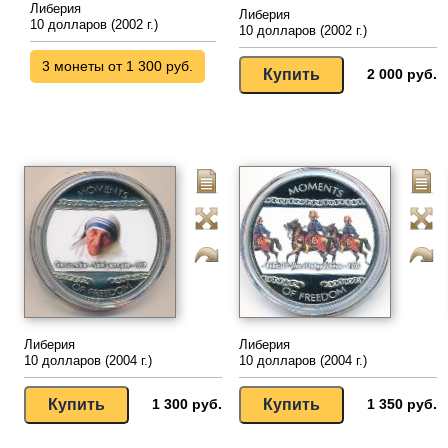
Либерия
Либерия
10 долларов (2002 г.)
10 долларов (2002 г.)
3 монеты от 1 300 руб.
2 000 руб.
Либерия
Либерия
10 долларов (2004 г.)
10 долларов (2004 г.)
1 300 руб.
1 350 руб.