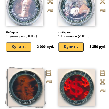
Либерия
Либерия
10 долларов (2001 г.)
10 долларов (2001 г.)
2 000 руб.
1 350 руб.