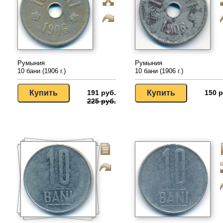
Румыния
Румыния
10 бани (1906 г.)
10 бани (1906 г.)
191 руб.
150 р
225 руб.