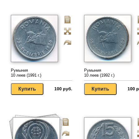
Румыния
Румыния
10 леев (1991 г.)
10 леев (1992 г.)
100 руб.
100 р