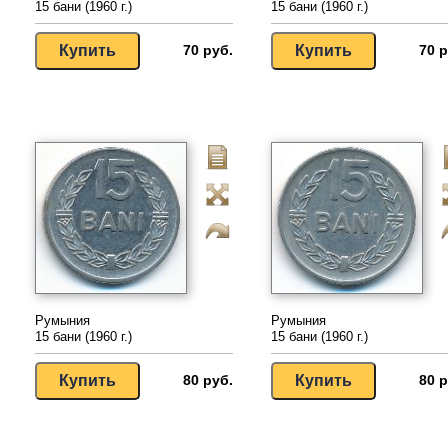
15 бани (1960 г.)
15 бани (1960 г.)
70 руб.
70 р
Румыния
Румыния
15 бани (1960 г.)
15 бани (1960 г.)
80 руб.
80 р