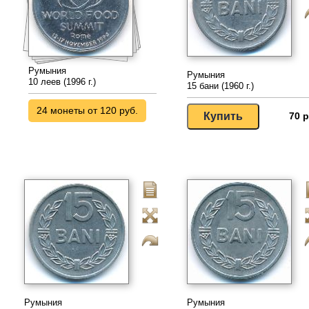
Румыния
Румыния
10 леев (1996 г.)
15 бани (1960 г.)
24 монеты от 120 руб.
70 р
Румыния
Румыния