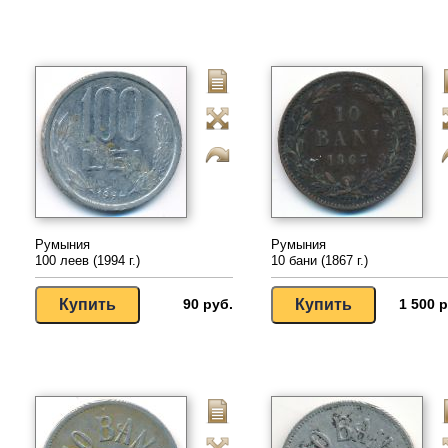
Румыния
Румыния
100 леев (1994 г.)
10 бани (1867 г.)
90 руб.
1 500 р