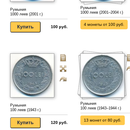
Румыния
Румыния
1000 леев (2001–2004 г.)
1000 леев (2001 г.)
4 монеты от 100 руб.
100 руб.
Румыния
Румыния
100 леев (1943–1944 г.)
100 леев (1943 г.)
13 монет от 80 руб.
120 руб.