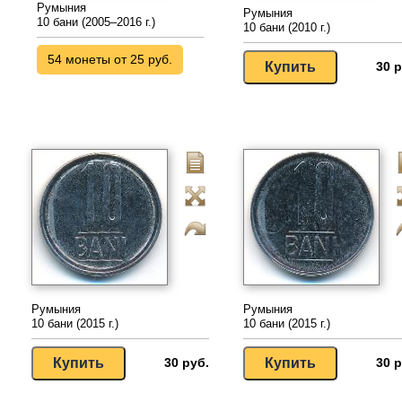
Румыния
Румыния
10 бани (2005–2016 г.)
10 бани (2010 г.)
54 монеты от 25 руб.
30 р
Румыния
Румыния
10 бани (2015 г.)
10 бани (2015 г.)
30 руб.
30 р