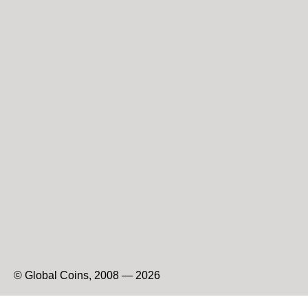
© Global Coins, 2008 — 2026