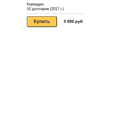
Кермадек.
10 долларов (2017 г.)
3 000 руб.