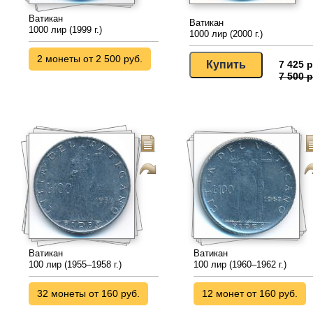
Ватикан
Ватикан
1000 лир (1999 г.)
1000 лир (2000 г.)
2 монеты от 2 500 руб.
7 425 р
7 500 р
Ватикан
Ватикан
100 лир (1955–1958 г.)
100 лир (1960–1962 г.)
32 монеты от 160 руб.
12 монет от 160 руб.