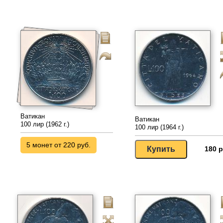
Ватикан
Ватикан
100 лир (1962 г.)
100 лир (1964 г.)
5 монет от 220 руб.
180 р