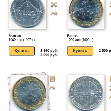
Ватикан
Ватикан
1000 лир (1997 г.)
1000 лир (1999 г.)
3 960 руб.
2 500 р
4 000 руб.