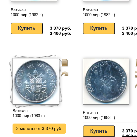
Ватикан
Ватикан
1000 лир (1982 г.)
1000 лир (1982 г.)
3 370 руб.
3 370 р
3 400 руб.
3 400 р
Ватикан
Ватикан
1000 лир (1983 г.)
1000 лир (1983 г.)
3 монеты от 3 370 руб.
3 370 р
3 400 р