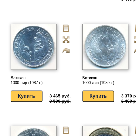
Ватикан
Ватикан
1000 лир (1987 г.)
1000 лир (1989 г.)
3 465 руб.
3 370 р
3 500 руб.
3 400 р