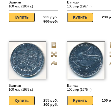
Ватикан
Ватикан
100 лир (1967 г.)
100 лир (1967 г.)
255 руб.
230 р
300 руб.
Ватикан
Ватикан
100 лир (1975 г.)
100 лир (1975 г.)
255 руб.
150 р
300 руб.