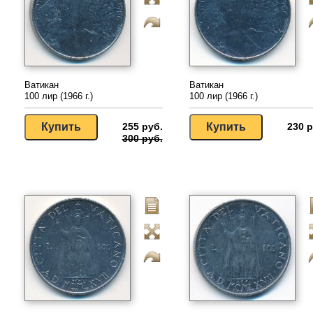
Ватикан
Ватикан
100 лир (1966 г.)
100 лир (1966 г.)
255 руб.
230 р
300 руб.