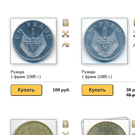
Руанда
Руанда
1 франк (1985 г.)
1 франк (1985 г.)
100 руб.
38 р
45 р