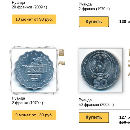
Руанда
Руанда
20 франков (2009 г.)
2 франка (1970 г.)
10 монет от 90 руб.
130 р
Руанда
Руанда
2 франка (1970 г.)
50 франков (2003 г.)
9 монет от 130 руб.
127 р
150 р