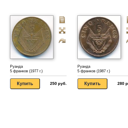
Руанда
Руанда
5 франков (1977 г.)
5 франков (1987 г.)
250 руб.
280 р