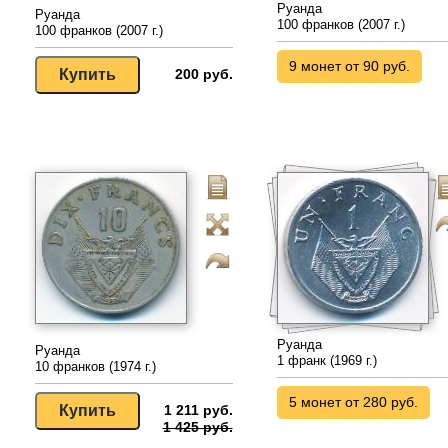
Руанда
Руанда
100 франков (2007 г.)
100 франков (2007 г.)
9 монет от 90 руб.
200 руб.
Руанда
Руанда
1 франк (1969 г.)
10 франков (1974 г.)
5 монет от 280 руб.
1 211 руб.
1 425 руб.