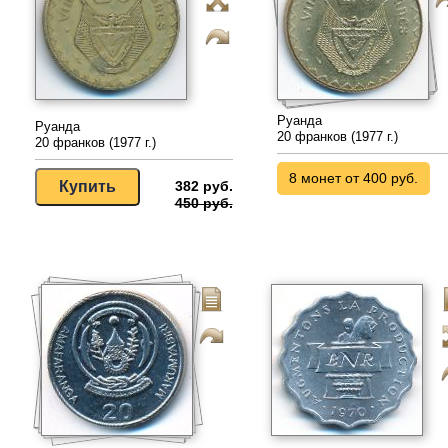
Руанда
Руанда
20 франков (1977 г.)
20 франков (1977 г.)
8 монет от 400 руб.
382 руб.
450 руб.