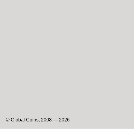
© Global Coins, 2008 — 2026