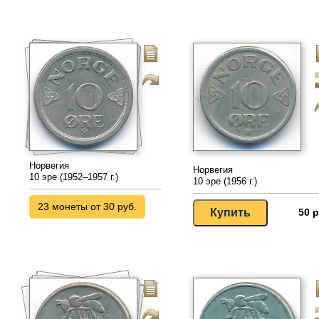
Норвегия
Норвегия
10 эре (1952–1957 г.)
10 эре (1956 г.)
23 монеты от 30 руб.
50 р