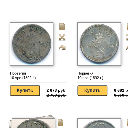
Норвегия
Норвегия
10 эре (1892 г.)
10 эре (1892 г.)
2 673 руб.
6 682 р
2 700 руб.
6 750 р