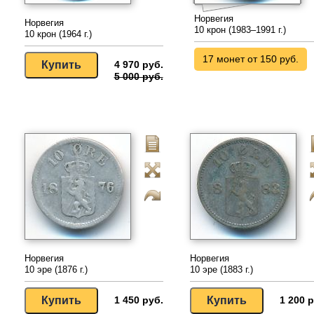
Норвегия
Норвегия
10 крон (1983–1991 г.)
10 крон (1964 г.)
17 монет от 150 руб.
4 970 руб.
5 000 руб.
Норвегия
Норвегия
10 эре (1876 г.)
10 эре (1883 г.)
1 450 руб.
1 200 р