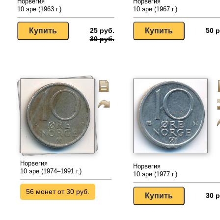
Норвегия
Норвегия
10 эре (1963 г.)
10 эре (1967 г.)
25 руб.
50 р
30 руб.
Норвегия
Норвегия
10 эре (1974–1991 г.)
10 эре (1977 г.)
56 монет от 30 руб.
30 р