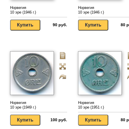
Норвегия
Норвегия
10 эре (1946 г.)
10 эре (1946 г.)
90 руб.
80 р
Норвегия
Норвегия
10 эре (1949 г.)
10 эре (1951 г.)
100 руб.
80 р