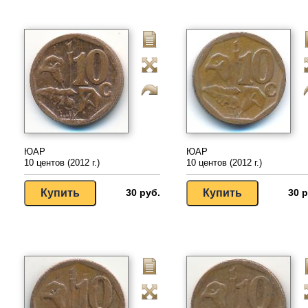
ЮАР
ЮАР
10 центов (2012 г.)
10 центов (2012 г.)
30 руб.
30 р