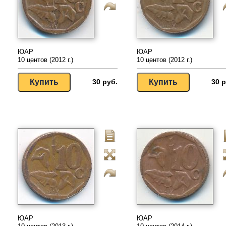
ЮАР
ЮАР
10 центов (2012 г.)
10 центов (2012 г.)
30 руб.
30 р
ЮАР
ЮАР