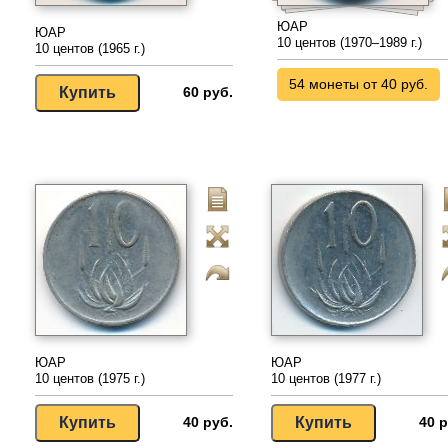
ЮАР
ЮАР
10 центов (1970–1989 г.)
10 центов (1965 г.)
54 монеты от 40 руб.
60 руб.
ЮАР
ЮАР
10 центов (1975 г.)
10 центов (1977 г.)
40 руб.
40 р