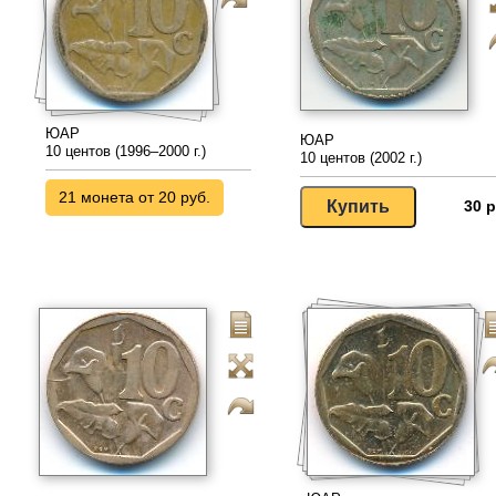
ЮАР
ЮАР
10 центов (1996–2000 г.)
10 центов (2002 г.)
21 монета от 20 руб.
30 р