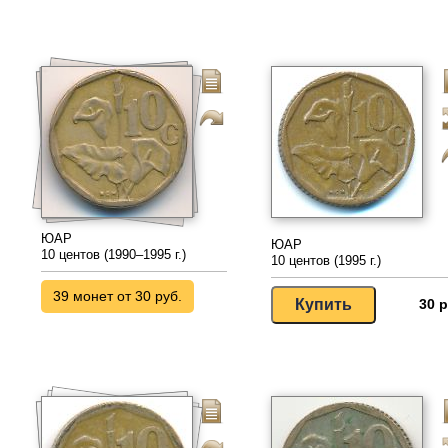
ЮАР
ЮАР
10 центов (1990–1995 г.)
10 центов (1995 г.)
39 монет от 30 руб.
30 р