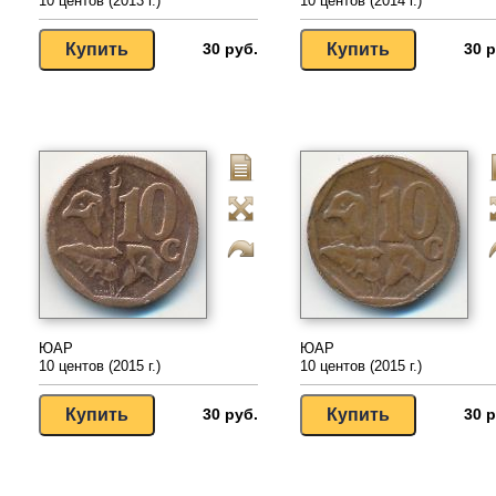
10 центов (2013 г.)
10 центов (2014 г.)
30 руб.
30 р
ЮАР
ЮАР
10 центов (2015 г.)
10 центов (2015 г.)
30 руб.
30 р