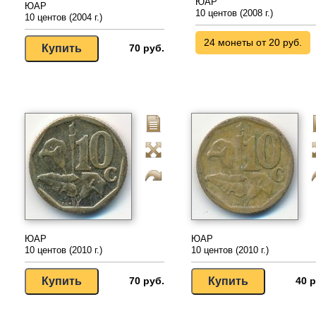
ЮАР
ЮАР
10 центов (2008 г.)
10 центов (2004 г.)
24 монеты от 20 руб.
70 руб.
ЮАР
ЮАР
10 центов (2010 г.)
10 центов (2010 г.)
70 руб.
40 р