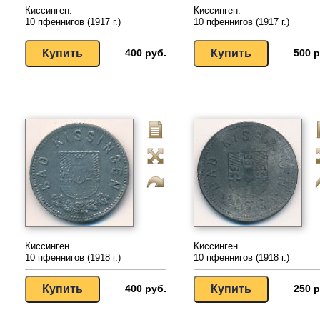
Киссинген.
Киссинген.
10 пфеннигов (1917 г.)
10 пфеннигов (1917 г.)
400 руб.
500 р
Киссинген.
Киссинген.
10 пфеннигов (1918 г.)
10 пфеннигов (1918 г.)
400 руб.
250 р