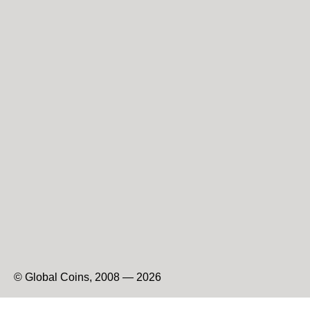
© Global Coins, 2008 — 2026