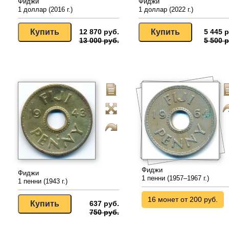
Фиджи
Фиджи
1 доллар (2016 г.)
1 доллар (2022 г.)
12 870 руб.
5 445 р
13 000 руб.
5 500 р
Фиджи
Фиджи
1 пенни (1957–1967 г.)
1 пенни (1943 г.)
16 монет от 200 руб.
637 руб.
750 руб.