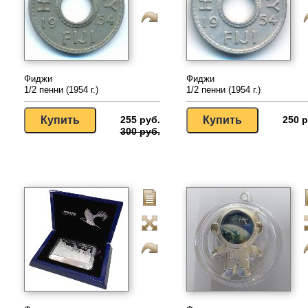
Фиджи
Фиджи
1/2 пенни (1954 г.)
1/2 пенни (1954 г.)
255 руб.
250 р
300 руб.