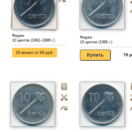
Фиджи
Фиджи
10 центов (1992–1998 г.)
10 центов (1995 г.)
10 монет от 50 руб.
70 р