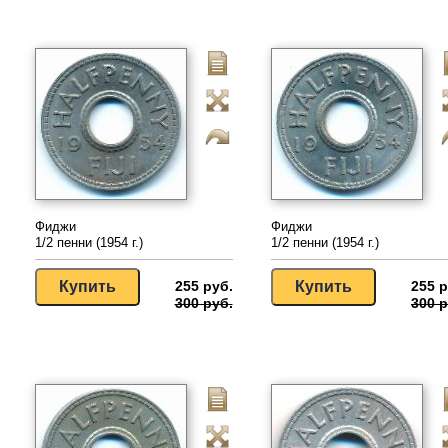
Фиджи
Фиджи
1/2 пенни (1954 г.)
1/2 пенни (1954 г.)
255 руб.
255 р
300 руб.
300 р