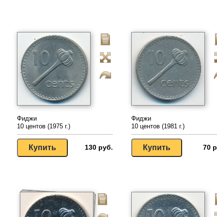
Фиджи
Фиджи
10 центов (1975 г.)
10 центов (1981 г.)
130 руб.
70 р