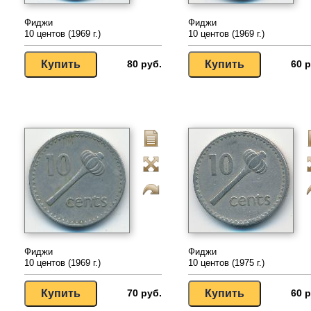
Фиджи
Фиджи
10 центов (1969 г.)
10 центов (1969 г.)
80 руб.
60 р
Фиджи
Фиджи
10 центов (1969 г.)
10 центов (1975 г.)
70 руб.
60 р