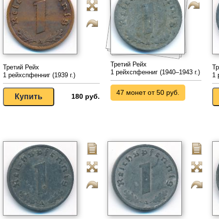
Третий Рейх
Третий Рейх
Тр
1 рейхспфенниг (1940–1943 г.)
1 рейхспфенниг (1939 г.)
1 
47 монет от 50 руб.
180 руб.