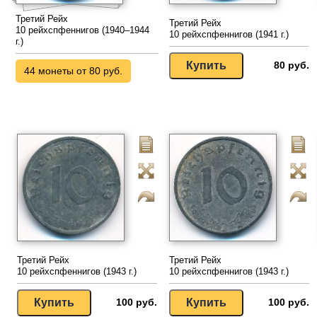
Третий Рейх
Третий Рейх
10 рейхспфеннигов (1940–1944
10 рейхспфеннигов (1941 г.)
г.)
80 руб.
44 монеты от 80 руб.
Третий Рейх
Третий Рейх
10 рейхспфеннигов (1943 г.)
10 рейхспфеннигов (1943 г.)
100 руб.
100 руб.