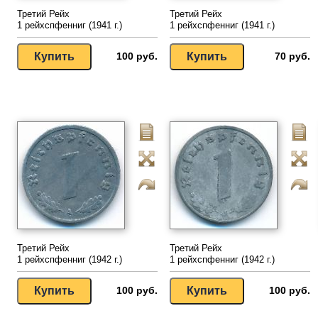
Третий Рейх
Третий Рейх
1 рейхспфенниг (1941 г.)
1 рейхспфенниг (1941 г.)
100 руб.
70 руб.
Третий Рейх
Третий Рейх
1 рейхспфенниг (1942 г.)
1 рейхспфенниг (1942 г.)
100 руб.
100 руб.