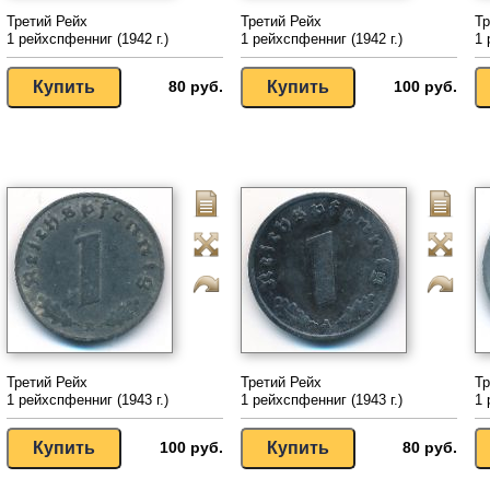
Третий Рейх
Третий Рейх
Тр
1 рейхспфенниг (1942 г.)
1 рейхспфенниг (1942 г.)
1 
80 руб.
100 руб.
Третий Рейх
Третий Рейх
Тр
1 рейхспфенниг (1943 г.)
1 рейхспфенниг (1943 г.)
1 
100 руб.
80 руб.