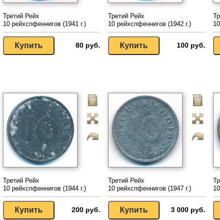
Третий Рейх
Третий Рейх
Тр
10 рейхспфеннигов (1941 г.)
10 рейхспфеннигов (1942 г.)
10
80 руб.
100 руб.
Третий Рейх
Третий Рейх
Тр
10 рейхспфеннигов (1944 г.)
10 рейхспфеннигов (1947 г.)
10
200 руб.
3 000 руб.