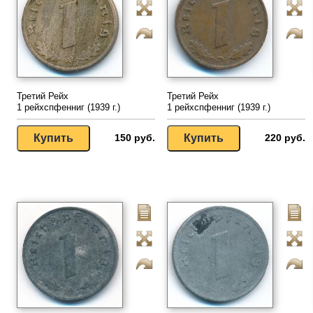
Третий Рейх
Третий Рейх
1 рейхспфенниг (1939 г.)
1 рейхспфенниг (1939 г.)
150 руб.
220 руб.