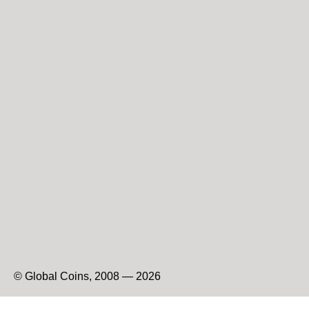
© Global Coins, 2008 — 2026