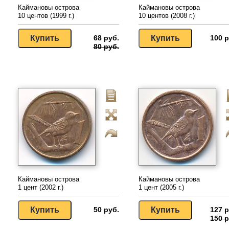
Каймановы острова
Каймановы острова
10 центов (1999 г.)
10 центов (2008 г.)
68 руб.
100 р
80 руб.
Каймановы острова
Каймановы острова
1 цент (2002 г.)
1 цент (2005 г.)
50 руб.
127 р
150 р