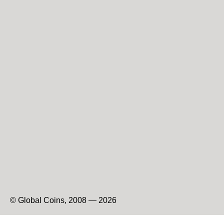
© Global Coins, 2008 — 2026