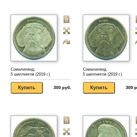
Сомалиленд.
Сомалиленд.
5 шиллингов (2019 г.)
5 шиллингов (2019 г.)
300 руб.
300 р