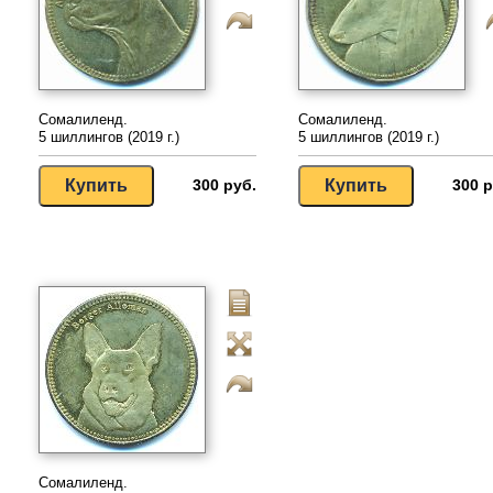
Сомалиленд.
Сомалиленд.
5 шиллингов (2019 г.)
5 шиллингов (2019 г.)
300 руб.
300 р
Сомалиленд.