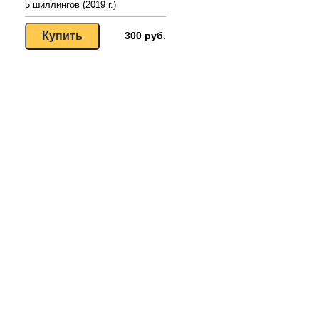
5 шиллингов (2019 г.)
300 руб.