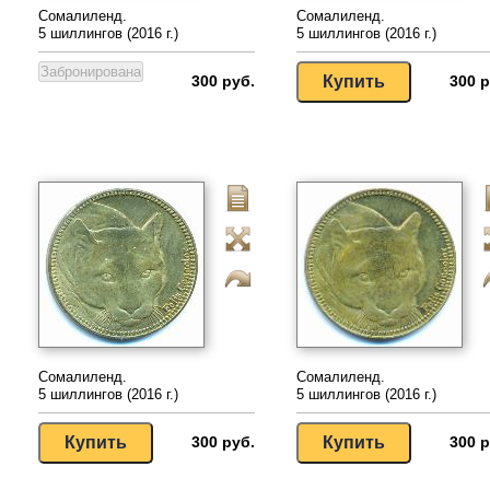
Сомалиленд.
Сомалиленд.
5 шиллингов (2016 г.)
5 шиллингов (2016 г.)
300 руб.
300 р
Сомалиленд.
Сомалиленд.
5 шиллингов (2016 г.)
5 шиллингов (2016 г.)
300 руб.
300 р