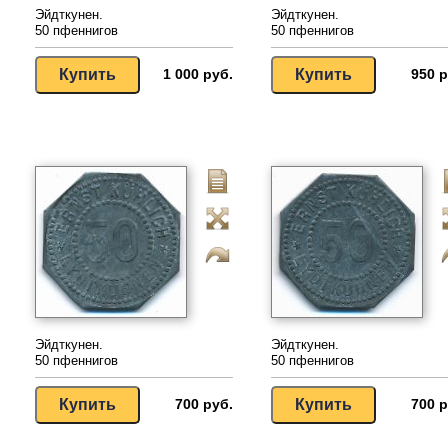
Эйдткунен.
Эйдткунен.
50 пфеннигов
50 пфеннигов
1 000 руб.
950 р
Эйдткунен.
Эйдткунен.
50 пфеннигов
50 пфеннигов
700 руб.
700 р