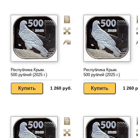
Республика Крым.
Республика Крым.
500 рублей (2025 г.)
500 рублей (2025 г.)
1 260 руб.
1 260 р