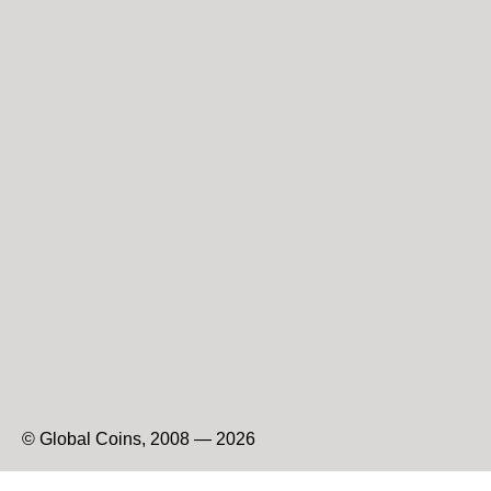
© Global Coins, 2008 — 2026