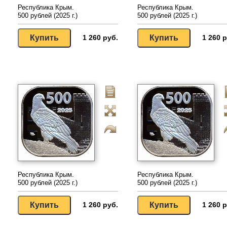
Республика Крым.
Республика Крым.
500 рублей (2025 г.)
500 рублей (2025 г.)
1 260 руб.
1 260 р
Республика Крым.
Республика Крым.
500 рублей (2025 г.)
500 рублей (2025 г.)
1 260 руб.
1 260 р