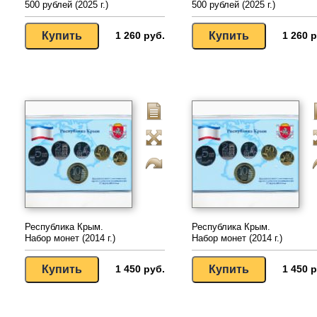
500 рублей (2025 г.)
500 рублей (2025 г.)
1 260 руб.
1 260 р
Республика Крым.
Республика Крым.
Набор монет (2014 г.)
Набор монет (2014 г.)
1 450 руб.
1 450 р