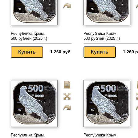
Республика Крым.
Республика Крым.
500 рублей (2025 г.)
500 рублей (2025 г.)
1 260 руб.
1 260 р
Республика Крым.
Республика Крым.