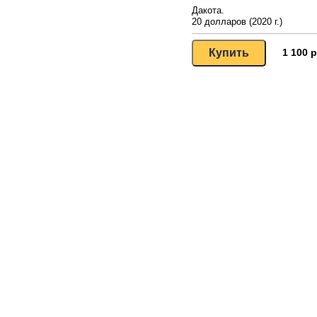
Дакота.
20 долларов (2020 г.)
1 100 р