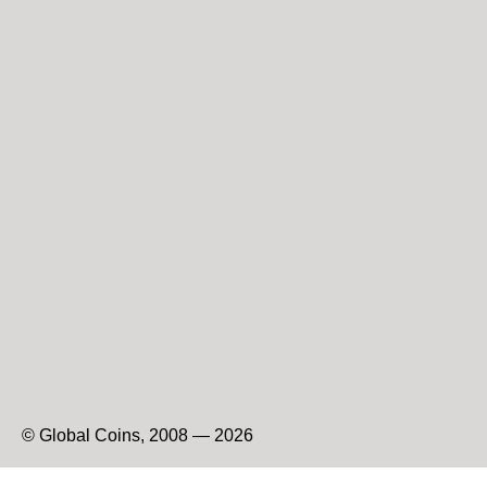
© Global Coins, 2008 — 2026