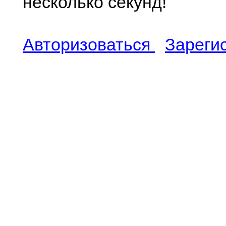
несколько секунд!
Авторизоваться
Зареги