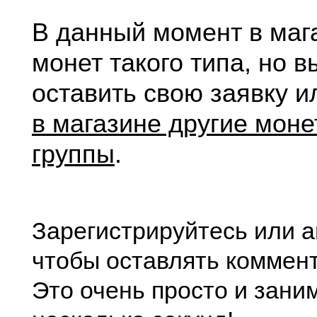
В данный момент в маг
монет такого типа, но 
оставить свою заявку 
в магазине другие моне
группы
.
Зарегистрируйтесь или а
чтобы оставлять коммен
Это очень просто и зани