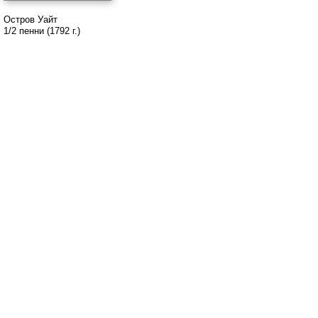
Остров Уайт
1/2 пенни (1792 г.)