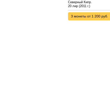
Северный Кипр.
20 лир (2011 г.)
3 монеты от 1 200 руб.