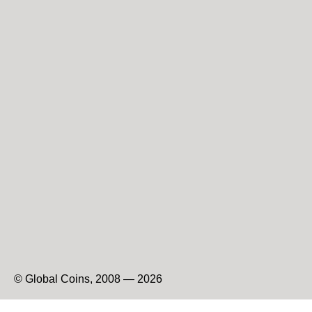
© Global Coins, 2008 — 2026