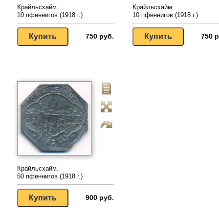
Крайльсхайм.
Крайльсхайм.
10 пфеннигов (1918 г.)
10 пфеннигов (1918 г.)
750 руб.
750 р
Крайльсхайм.
50 пфеннигов (1918 г.)
900 руб.