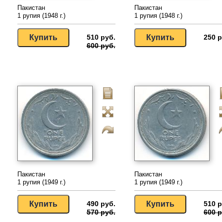
Пакистан
Пакистан
1 рупия (1948 г.)
1 рупия (1948 г.)
510 руб.
250 р
600 руб.
Пакистан
Пакистан
1 рупия (1949 г.)
1 рупия (1949 г.)
490 руб.
510 р
570 руб.
600 р