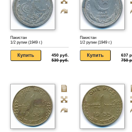
Пакистан
Пакистан
1/2 рупии (1949 г.)
1/2 рупии (1949 г.)
450 руб.
637 р
530 руб.
750 р