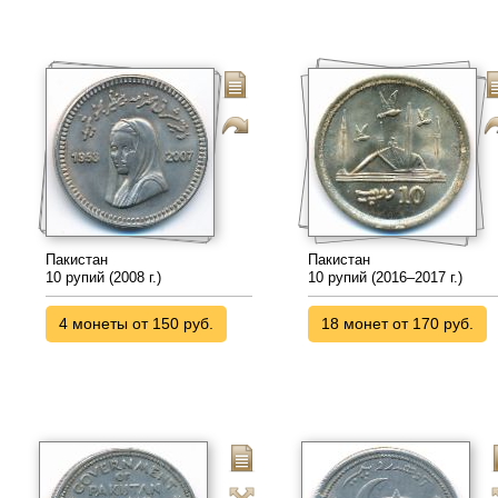
Пакистан
Пакистан
10 рупий (2008 г.)
10 рупий (2016–2017 г.)
4 монеты от 150 руб.
18 монет от 170 руб.