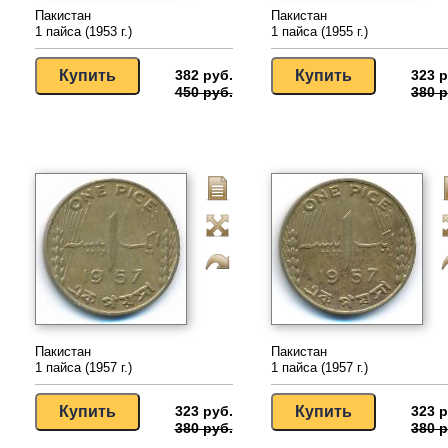
Пакистан
Пакистан
1 пайса (1953 г.)
1 пайса (1955 г.)
382 руб.
323 р
450 руб.
380 р
Пакистан
Пакистан
1 пайса (1957 г.)
1 пайса (1957 г.)
323 руб.
323 р
380 руб.
380 р