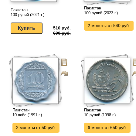
Пакистан
Пакистан
100 рупий (2023 г.)
100 рупий (2021 г.)
2 монеты от 540 руб.
510 руб.
600 руб.
Пакистан
Пакистан
10 пайс (1991 г.)
10 рупий (1998 г.)
2 монеты от 50 руб.
6 монет от 650 руб.