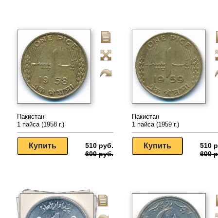
Пакистан
Пакистан
1 пайса (1958 г.)
1 пайса (1959 г.)
510 руб.
510 р
600 руб.
600 р