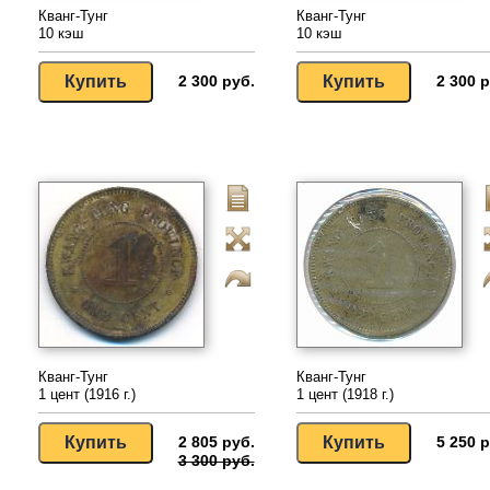
Кванг-Тунг
Кванг-Тунг
10 кэш
10 кэш
2 300 руб.
2 300 р
Кванг-Тунг
Кванг-Тунг
1 цент (1916 г.)
1 цент (1918 г.)
2 805 руб.
5 250 р
3 300 руб.