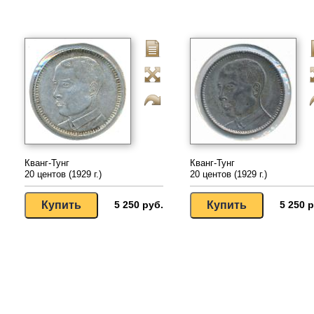
Кванг-Тунг
Кванг-Тунг
20 центов (1929 г.)
20 центов (1929 г.)
5 250 руб.
5 250 р