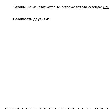
Страны, на монетах которых, встречается эта легенда:
Ол
Рассказать друзьям: