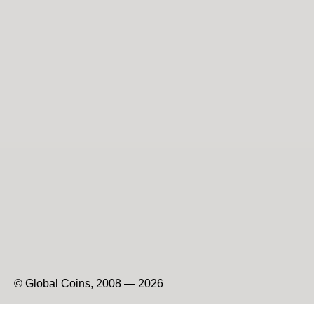
© Global Coins, 2008 — 2026