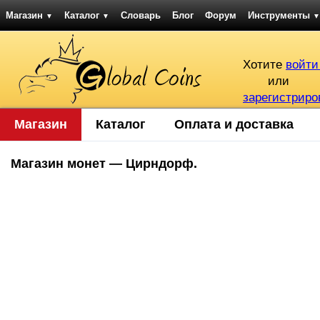
Магазин
Каталог
Словарь
Блог
Форум
Инструменты
▼
▼
▼
Хотите
войти
или
зарегистриро
Магазин
Каталог
Оплата и доставка
Магазин монет — Цирндорф.