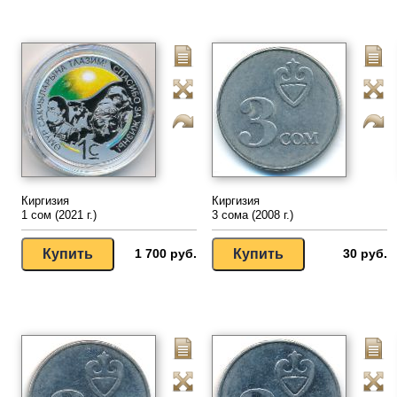
Киргизия
Киргизия
1 сом (2021 г.)
3 сома (2008 г.)
1 700 руб.
30 руб.