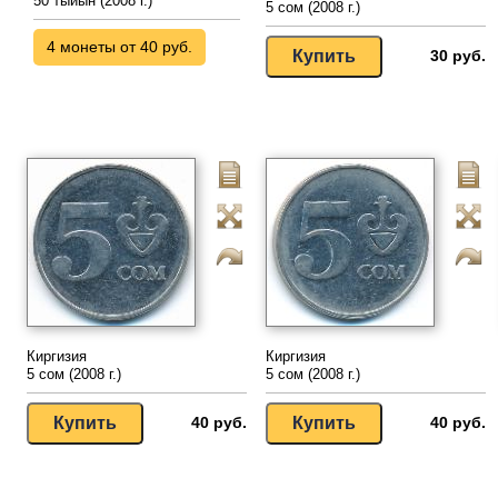
50 тыйын (2008 г.)
5 сом (2008 г.)
4 монеты от 40 руб.
30 руб.
Киргизия
Киргизия
5 сом (2008 г.)
5 сом (2008 г.)
40 руб.
40 руб.