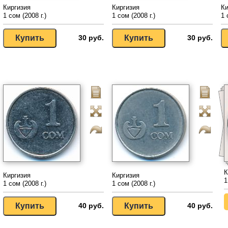
Киргизия
Киргизия
Ки
1 сом (2008 г.)
1 сом (2008 г.)
1 
30 руб.
30 руб.
К
Киргизия
Киргизия
1
1 сом (2008 г.)
1 сом (2008 г.)
40 руб.
40 руб.