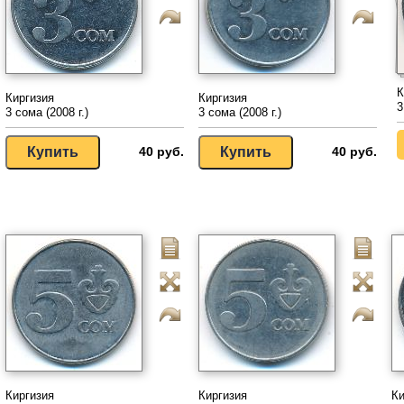
К
Киргизия
Киргизия
3
3 сома (2008 г.)
3 сома (2008 г.)
40 руб.
40 руб.
Киргизия
Киргизия
Ки