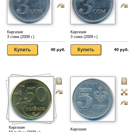
Киргизия
Киргизия
3 сома (2008 г.)
3 сома (2008 г.)
40 руб.
40 руб.
Киргизия
Киргизия