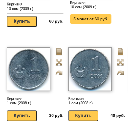
Киргизия
Киргизия
10 сом (2009 г.)
10 сом (2009 г.)
5 монет от 60 руб.
60 руб.
Киргизия
Киргизия
1 сом (2008 г.)
1 сом (2008 г.)
30 руб.
40 руб.