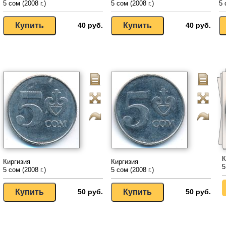
5 сом (2008 г.)
5 сом (2008 г.)
5 
40 руб.
40 руб.
К
Киргизия
Киргизия
5
5 сом (2008 г.)
5 сом (2008 г.)
50 руб.
50 руб.