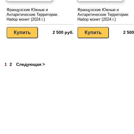
Французские Южные и
Французские Южные и
Антарктические Территории.
Антарктические Территории.
Набор монет (2024 г.)
Набор монет (2024 г.)
2 500 руб.
2 500
1
2
Следующая >