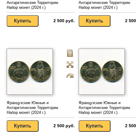
Антарктические Территории.
Антарктические Территории.
Набор монет (2024 г.)
Набор монет (2024 г.)
2 500 руб.
2 500
Французские Южные и
Французские Южные и
Антарктические Территории.
Антарктические Территории.
Набор монет (2024 г.)
Набор монет (2024 г.)
2 500 руб.
2 500