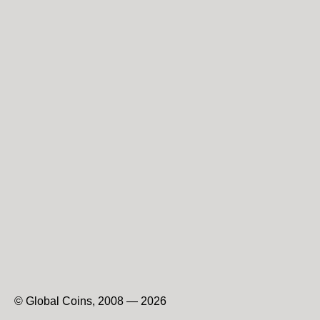
© Global Coins, 2008 — 2026