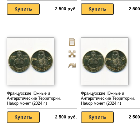
2 500 руб.
2 500
Французские Южные и
Французские Южные и
Антарктические Территории.
Антарктические Территории.
Набор монет (2024 г.)
Набор монет (2024 г.)
2 500 руб.
2 500