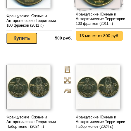
Французские Южные и
Французские Южные и
Антарктические Территории.
Антарктические Территории.
100 франков (2011 г.)
100 франков (2011 г.)
13 монет от 800 руб.
500 руб.
Французские Южные и
Французские Южные и
Антарктические Территории.
Антарктические Территории.
Набор монет (2024 г.)
Набор монет (2024 г.)