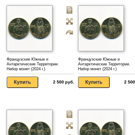
Французские Южные и
Французские Южные и
Антарктические Территории.
Антарктические Территории.
Набор монет (2024 г.)
Набор монет (2024 г.)
2 500 руб.
2 500