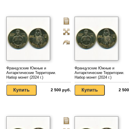
Французские Южные и
Французские Южные и
Антарктические Территории.
Антарктические Территории.
Набор монет (2024 г.)
Набор монет (2024 г.)
2 500 руб.
2 500