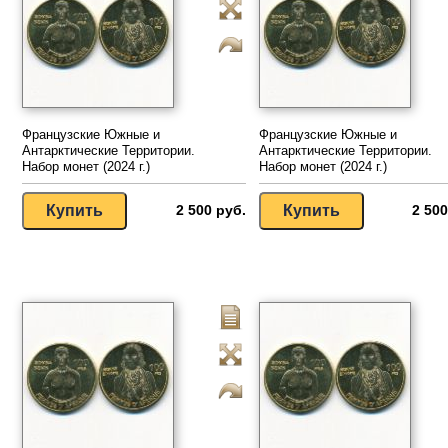
Французские Южные и
Французские Южные и
Антарктические Территории.
Антарктические Территории.
Набор монет (2024 г.)
Набор монет (2024 г.)
2 500 руб.
2 500