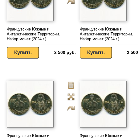
Французские Южные и
Французские Южные и
Антарктические Территории.
Антарктические Территории.
Набор монет (2024 г.)
Набор монет (2024 г.)
2 500 руб.
2 500
Французские Южные и
Французские Южные и