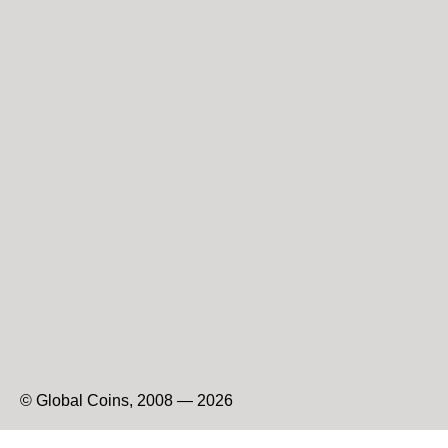
© Global Coins, 2008 — 2026