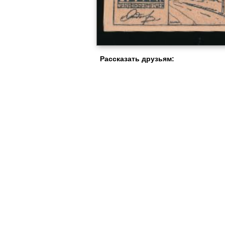
Рассказать друзьям: