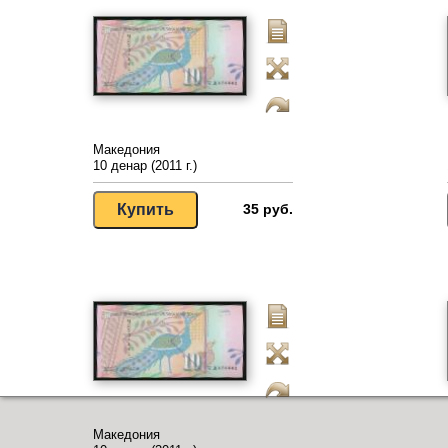
Македония
10 денар (2011 г.)
35 руб.
Македония