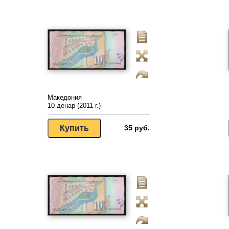
Македония
10 денар (2011 г.)
35 руб.