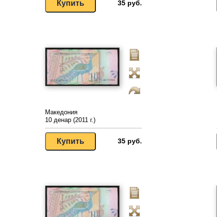
35 руб.
Македония
10 денар (2011 г.)
35 руб.