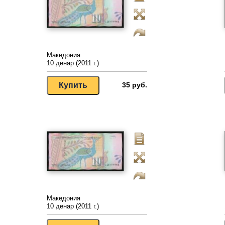
Македония
10 денар (2011 г.)
35 руб.
Македония
10 денар (2011 г.)