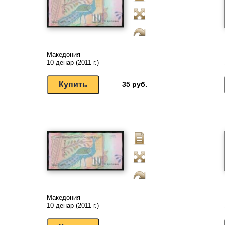
Македония
10 денар (2011 г.)
35 руб.
Македония
10 денар (2011 г.)