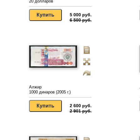
20 долларов
5 000 руб.
6 500 руб.
Алжир
1000 динаров (2005 г.)
2 600 руб.
2 901 руб.