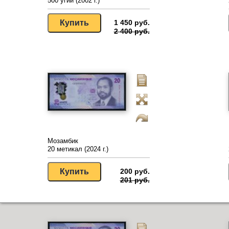
500 угий (2002 г.)
1 450 руб.
2 400 руб.
Мозамбик
20 метикал (2024 г.)
200 руб.
201 руб.