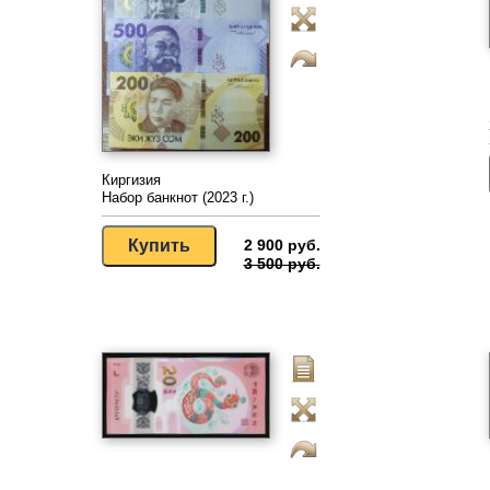
Киргизия
Набор банкнот (2023 г.)
2 900 руб.
3 500 руб.