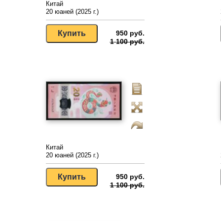
Китай
20 юаней (2025 г.)
950 руб.
1 100 руб.
Китай
20 юаней (2025 г.)
950 руб.
1 100 руб.