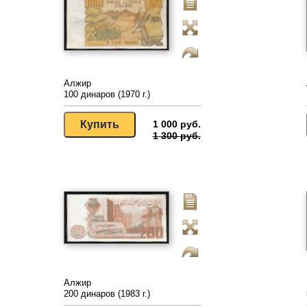
Алжир
100 динаров (1970 г.)
1 000 руб.
1 300 руб.
Алжир
200 динаров (1983 г.)