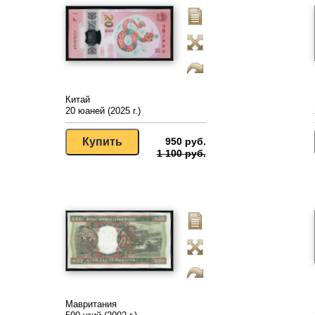
Китай
20 юаней (2025 г.)
950 руб.
1 100 руб.
Мавритания