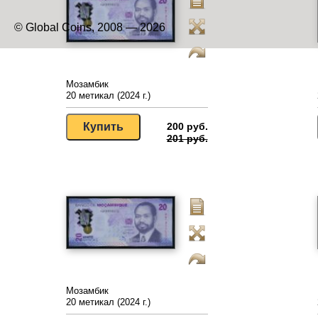
© Global Coins, 2008 — 2026
Мозамбик
20 метикал (2024 г.)
200 руб.
201 руб.
Мозамбик
20 метикал (2024 г.)