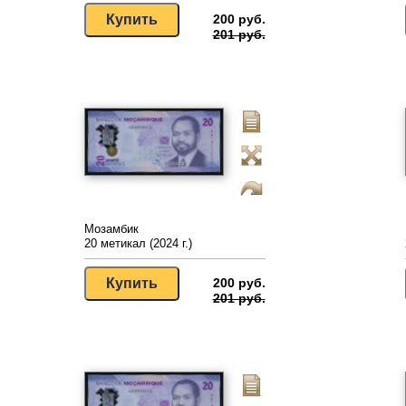
200 руб.
201 руб.
Мозамбик
20 метикал (2024 г.)
200 руб.
201 руб.