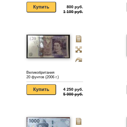
800 руб.
1 100 руб.
Великобритания
20 фунтов (2006 г.)
4 250 руб.
5 000 руб.