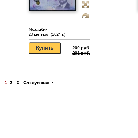
Мозамбик
20 метикал (2024 г.)
200 руб.
201 руб.
1
2
3
Следующая >