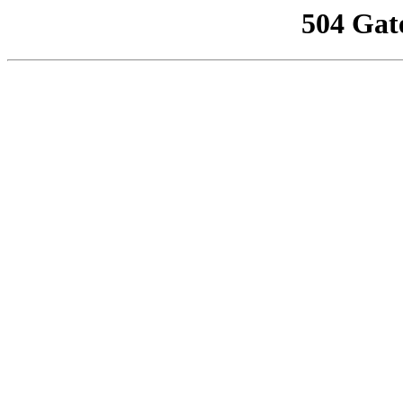
504 Gat