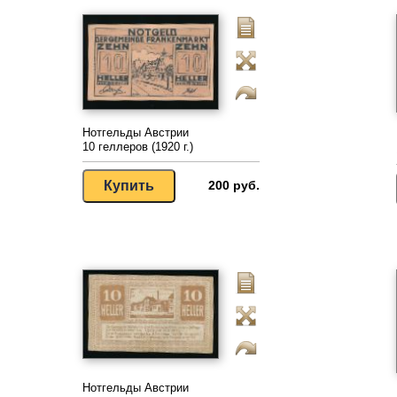
Нотгельды Австрии
10 геллеров (1920 г.)
200 руб.
Нотгельды Австрии