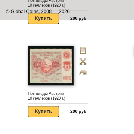
Нотгельды Австрии
10 геллеров (1920 г.)
© Global Coins, 2008 — 2026
200 руб.
Нотгельды Австрии
10 геллеров (1920 г.)
200 руб.