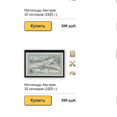
Нотгельды Австрии
10 геллеров (1920 г.)
200 руб.
Нотгельды Австрии
10 геллеров (1920 г.)
200 руб.