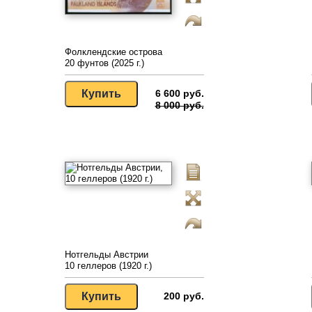
Фолклендские острова
20 фунтов (2025 г.)
6 600 руб.
8 000 руб.
Нотгельды Австрии
10 геллеров (1920 г.)
200 руб.