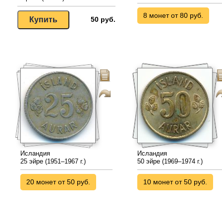
8 монет от 80 руб.
50 руб.
Исландия
Исландия
25 эйре (1951–1967 г.)
50 эйре (1969–1974 г.)
20 монет от 50 руб.
10 монет от 50 руб.