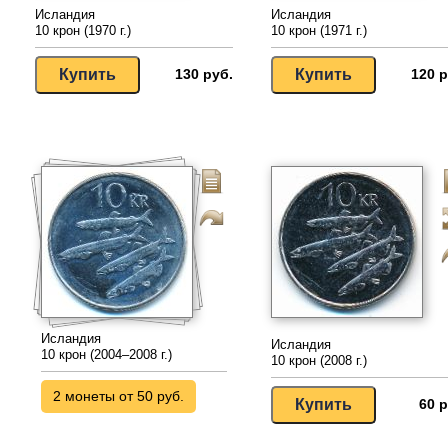
Исландия
Исландия
10 крон (1970 г.)
10 крон (1971 г.)
130 руб.
120 р
Исландия
Исландия
10 крон (2004–2008 г.)
10 крон (2008 г.)
2 монеты от 50 руб.
60 р