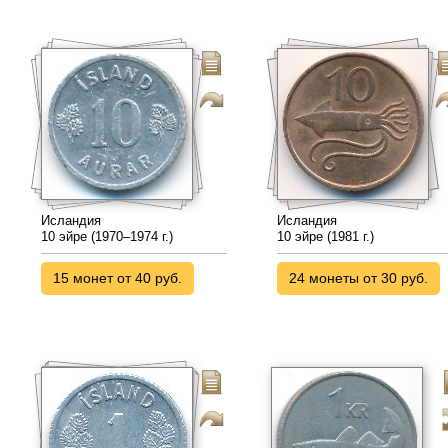
Исландия
Исландия
10 эйре (1970–1974 г.)
10 эйре (1981 г.)
15 монет от 40 руб.
24 монеты от 30 руб.