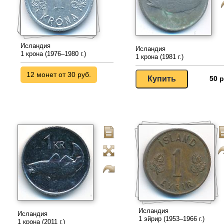
Исландия
Исландия
1 крона (1976–1980 г.)
1 крона (1981 г.)
12 монет от 30 руб.
50 р
Исландия
Исландия
1 эйрир (1953–1966 г.)
1 крона (2011 г.)