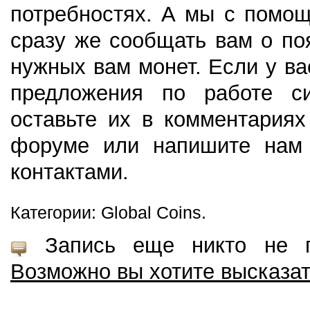
потребностях. А мы с помо
сразу же сообщать вам о по
нужных вам монет. Если у ва
предложения по работе с
оставьте их в комментариях
форуме или напишите нам 
контактами.
Категории: Global Coins.
Запись еще никто не пр
Возможно вы хотите высказа