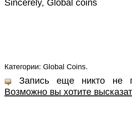
Sincerely, Global coins
Категории: Global Coins.
Запись еще никто не пр
Возможно вы хотите высказа