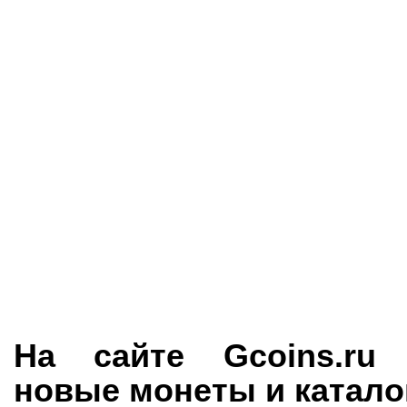
На сайте Gcoins.ru 
новые монеты и катало