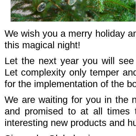
We wish you a merry holiday 
this magical night!
Let the next year you will se
Let complexity only temper and
for the implementation of the bo
We are waiting for you in the 
and promised to at all times 
interesting new products and h