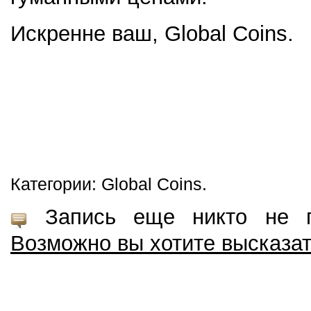
Искренне ваш, Global Coins.
Категории: Global Coins.
Запись еще никто не пр
Возможно вы хотите высказа