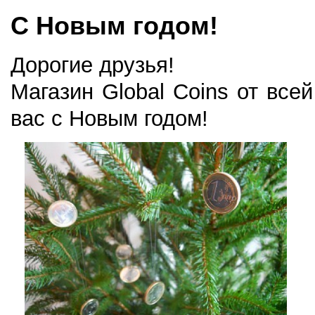
С Новым годом!
Дорогие друзья!
Магазин Global Coins от все
вас с Новым годом!