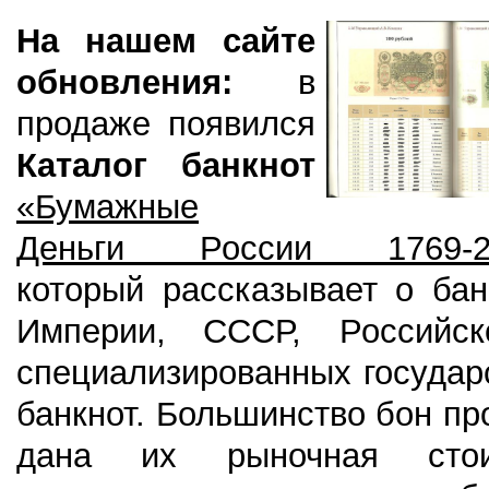
На нашем сайте
обновления:
в
продаже появился
Каталог банкнот
«Бумажные
Деньги России 1769-2
который рассказывает о бан
Империи, СССР, Российс
специализированных государ
банкнот. Большинство бон п
дана их рыночная стои