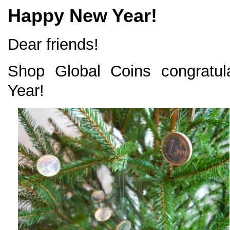
Happy New Year!
Dear friends!
Shop Global Coins congratu
Year!