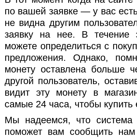
по вашей заявке — у вас есть
не видна другим пользовате
заявку на нее. В течение 
можете определиться с покуп
предложения. Однако, помн
монету оставлена больше ч
другой пользователь, остави
видит эту монету в магази
самые 24 часа, чтобы купить 
Мы надеемся, что система 
поможет вам сообщить нам 