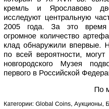
кремль и Ярославово д
исследуют центральную част
2005 года. За это время
огромное количество артефа
клад обнаружили впервые. 
по всей вероятности, могут
новгородского Музея подво
первого в Российской Федера
По 
Категории: Global Coins, Аукционы, 