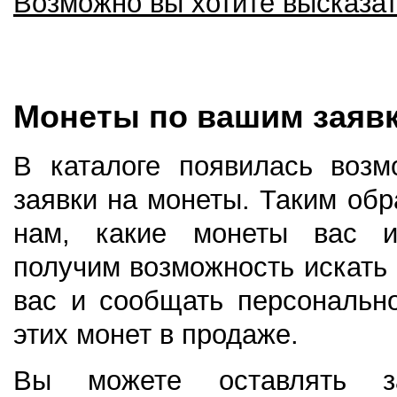
Возможно вы хотите высказа
Монеты по вашим заяв
В каталоге появилась возм
заявки на монеты. Таким об
нам, какие монеты вас и
получим возможность искать
вас и сообщать персональн
этих монет в продаже.
Вы можете оставлять за