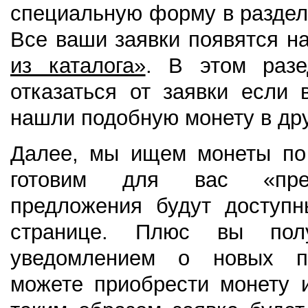
специальную форму в разде
Все ваши заявки появятся н
из каталога»
. В этом раз
отказаться от заявки если 
нашли подобную монету в дру
Далее, мы ищем монеты по
готовим для вас «пре
предложения будут доступн
странице. Плюс вы пол
уведомлением о новых п
можете приобрести монету 