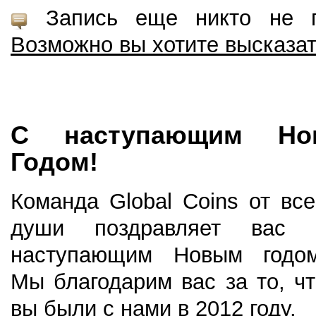
Запись еще никто не пр
Возможно вы хотите высказа
С наступающим Но
Годом!
Команда Global Coins от все
души поздравляет вас 
наступающим Новым годом
Мы благодарим вас за то, чт
вы были с нами в 2012 году.