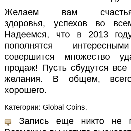
Желаем вам счастья
здоровья, успехов во все
Надеемся, что в 2013 год
пополнятся интересным
совершится множество уд
продаж! Пусть сбудутся все
желания. В общем, всего
хорошего.
Категории: Global Coins.
Запись еще никто не пр