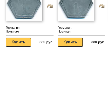
Германия.
Германия.
Номинал
Номинал
380 руб.
380 руб.