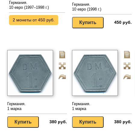
Германия.
Германия.
10 евро (1997–1998 г.)
10 евро (1998 г.)
2 монеты от 450 руб.
450 руб.
Германия.
Германия.
1 марка
1 марка
380 руб.
380 руб.