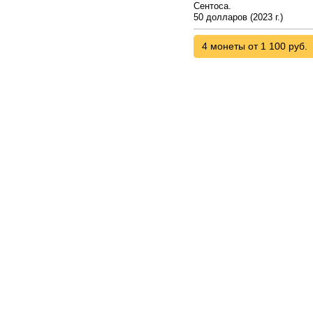
Сентоса.
50 долларов (2023 г.)
4 монеты от 1 100 руб.