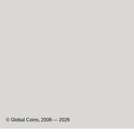
© Global Coins, 2008 — 2026