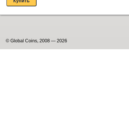
© Global Coins, 2008 — 2026