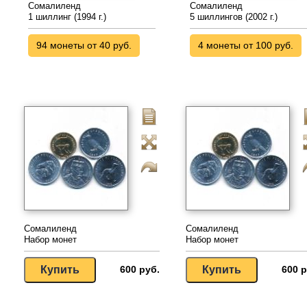
Сомалиленд
Сомалиленд
1 шиллинг (1994 г.)
5 шиллингов (2002 г.)
94 монеты от 40 руб.
4 монеты от 100 руб.
Сомалиленд
Сомалиленд
Набор монет
Набор монет
600 руб.
600 р