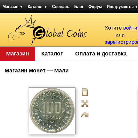
Магазин
Каталог
Словарь
Блог
Форум
Инструменты
▼
▼
▼
Хотите
войти
или
зарегистриро
Магазин
Каталог
Оплата и доставка
Магазин монет — Мали