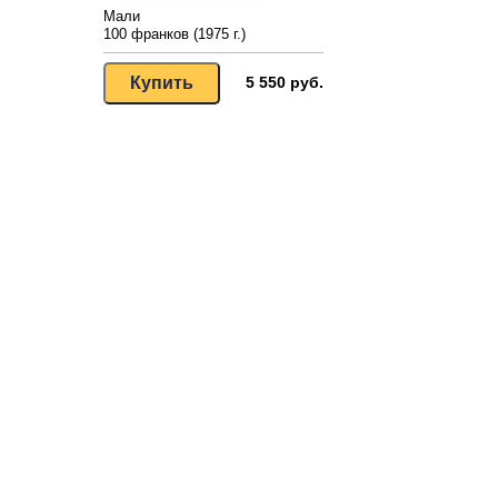
Мали
100 франков (1975 г.)
5 550 руб.