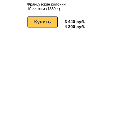
Французские колонии
10 сентим (1839 г.)
3 440 руб.
4 300 руб.