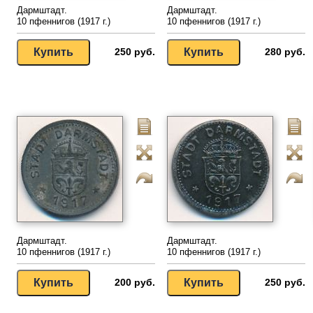
Дармштадт.
Дармштадт.
10 пфеннигов (1917 г.)
10 пфеннигов (1917 г.)
250 руб.
280 руб.
Дармштадт.
Дармштадт.
10 пфеннигов (1917 г.)
10 пфеннигов (1917 г.)
200 руб.
250 руб.