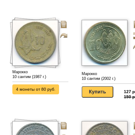
Марокко
Марокко
10 сантим (1987 г.)
10 сантим (2002 г.)
4 монеты от 80 руб.
127 р
150 р