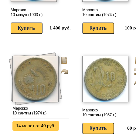
Марокко
Марокко
10 мазун (1903 г.)
10 сантим (1974 г.)
1 400 руб.
100 р
Марокко
Марокко
10 сантим (1974 г.)
10 сантим (1987 г.)
14 монет от 40 руб.
80 р