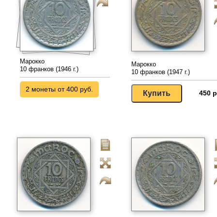
Марокко
Марокко
10 франков (1946 г.)
10 франков (1947 г.)
2 монеты от 400 руб.
450 р