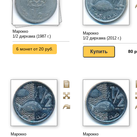
Марокко
Марокко
1/2 дирхама (1987 г.)
1/2 дирхама (2012 г.)
6 монет от 20 руб.
80 р
Марокко
Марокко