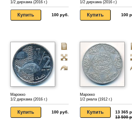
1/2 дирхама (2016 г.)
1/2 дирхама (2016 г.)
100 руб.
100 р
Марокко
Марокко
1/2 дирхама (2016 г.)
1/2 риала (1912 г.)
100 руб.
13 365 р
13 500 р