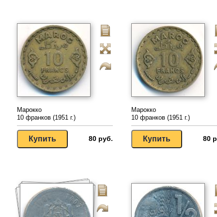
Марокко
Марокко
10 франков (1951 г.)
10 франков (1951 г.)
80 руб.
80 р